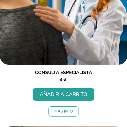
CONSULTA ESPECIALISTA
45€
AÑADIR A CARRITO
MÁS INFO